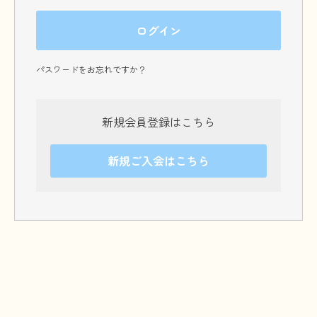
パスワードをお忘れですか？
新規会員登録はこちら
新規ご入会はこちら