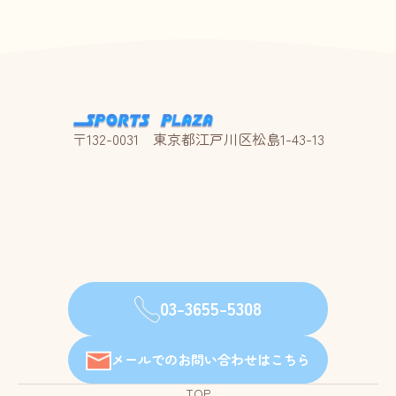
〒132-0031 東京都江戸川区松島1-43-13
03-3655-5308
メールでのお問い合わせはこちら
TOP