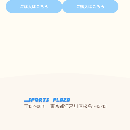
ご購入はこちら
ご購入はこちら
〒132-0031 東京都江戸川区松島1-43-13