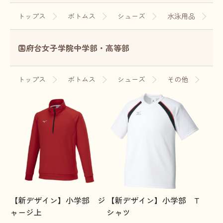
トップス
ボトムス
シューズ
水泳用品
国府台女子学院中学部・高等部
トップス
ボトムス
シューズ
その他
【新デザイン】小学部 ジ
【新デザイン】小学部 T
ャージ上
シャツ