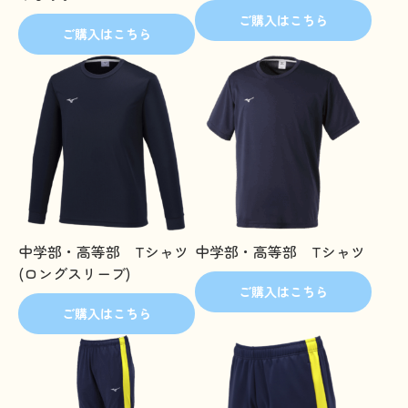
ご購入はこちら
ご購入はこちら
中学部・高等部 Tシャツ
中学部・高等部 Tシャツ
(ロングスリーブ)
ご購入はこちら
ご購入はこちら