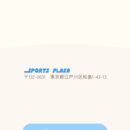
〒132-0031 東京都江戸川区松島1-43-13