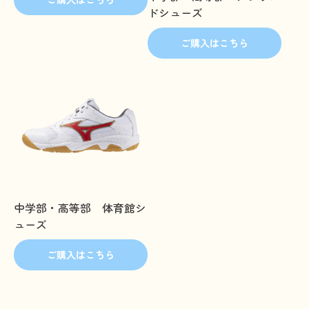
ドシューズ
ご購入はこちら
中学部・高等部 体育館シ
ューズ
ご購入はこちら