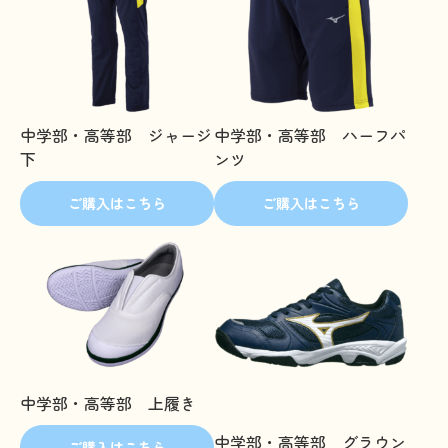
中学部・高等部 ジャージ
中学部・高等部 ハーフパ
下
ンツ
ご購入はこちら
ご購入はこちら
中学部・高等部 上履き
中学部・高等部 グラウン
ご購入はこちら