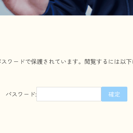
パスワードで保護されています。閲覧するには以下
パスワード: