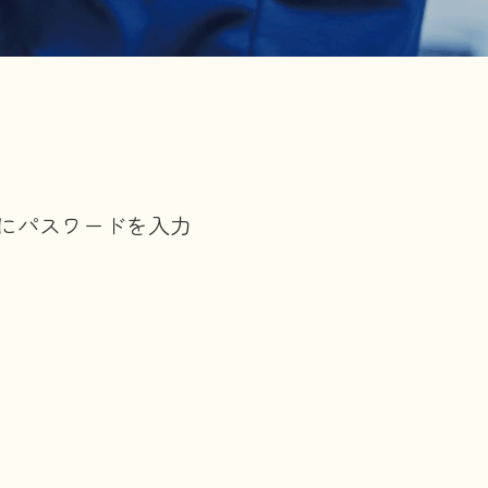
にパスワードを入力