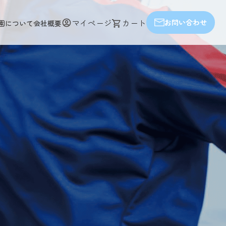
マイページ
カート
お問い合わせ
園について
会社概要