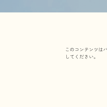
このコンテンツは
してください。